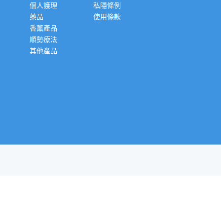
個人護理
私隱條例
藥品
使用條款
香薰產品
順勢療法
其他產品