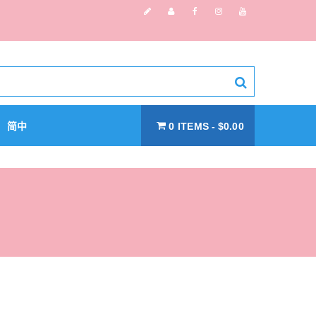
简中
0 ITEMS
$0.00