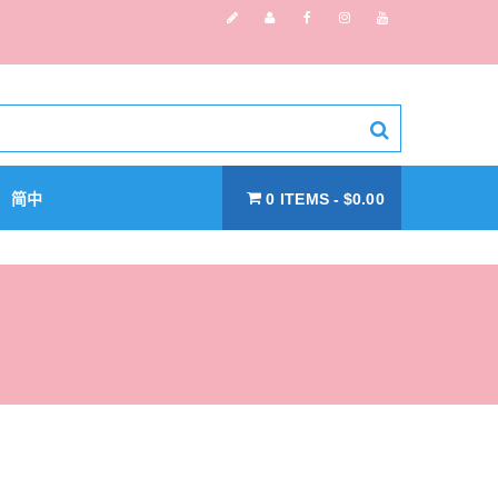
简中
0 ITEMS
$0.00