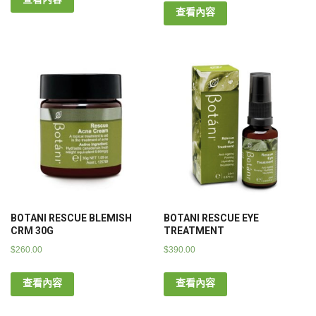
查看內容
BOTANI RESCUE BLEMISH
BOTANI RESCUE EYE
CRM 30G
TREATMENT
$
260.00
$
390.00
查看內容
查看內容