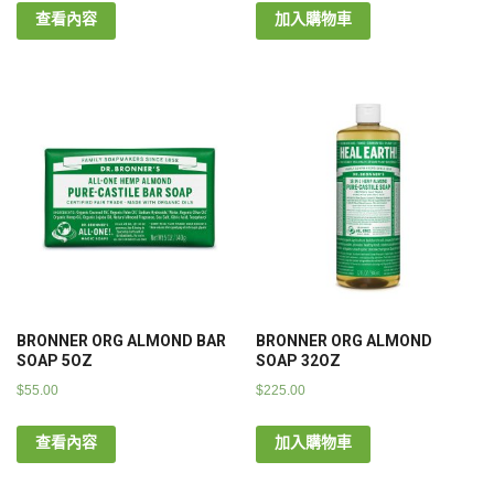
查看內容
加入購物車
BRONNER ORG ALMOND BAR
BRONNER ORG ALMOND
SOAP 5OZ
SOAP 32OZ
$
55.00
$
225.00
查看內容
加入購物車