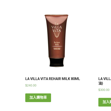
LA VILLA VITA REHAIR MILK 80ML
LA VIL
油)
$
240.00
$
300.00
加入購物車
加入