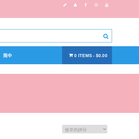
简中
0 ITEMS
$0.00