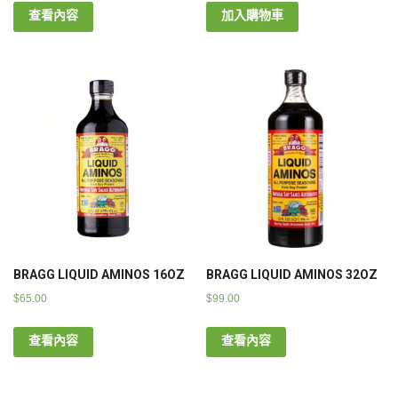
查看內容
加入購物車
BRAGG LIQUID AMINOS 16OZ
BRAGG LIQUID AMINOS 32OZ
$
65.00
$
99.00
查看內容
查看內容