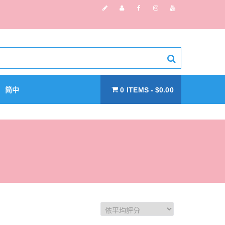
简中
0 ITEMS
$0.00