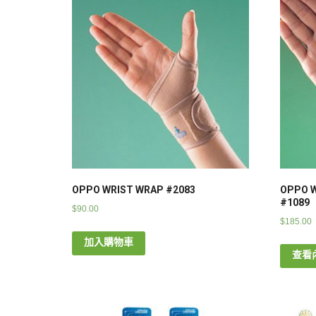
OPPO WRIST WRAP #2083
OPPO 
#1089
$
90.00
$
185.00
加入購物車
查看