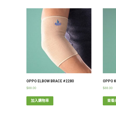
OPPO ELBOW BRACE #2280
OPPO K
$
88.00
$
88.00
加入購物車
查看