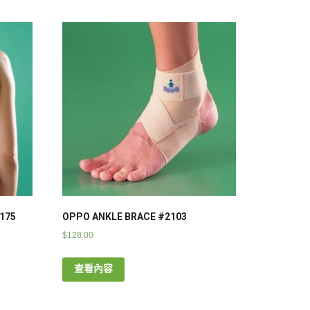
175
OPPO ANKLE BRACE #2103
$
128.00
查看內容