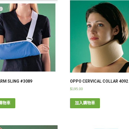
RM SLING #3089
OPPO CERVICAL COLLAR 4092
$
195.00
購物車
加入購物車