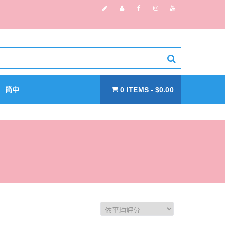
简中
0 ITEMS
$0.00