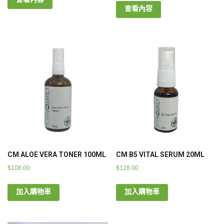
查看內容
CM ALOE VERA TONER 100ML
CM B5 VITAL SERUM 20ML
$
108.00
$
128.00
加入購物車
加入購物車