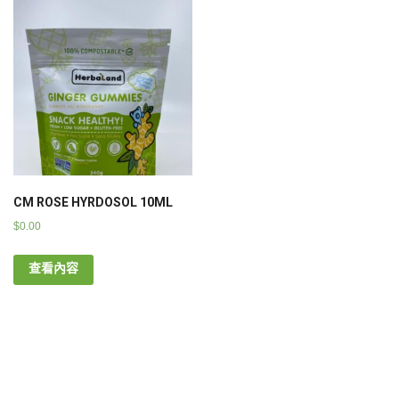
CM ROSE HYRDOSOL 10ML
$
0.00
查看內容