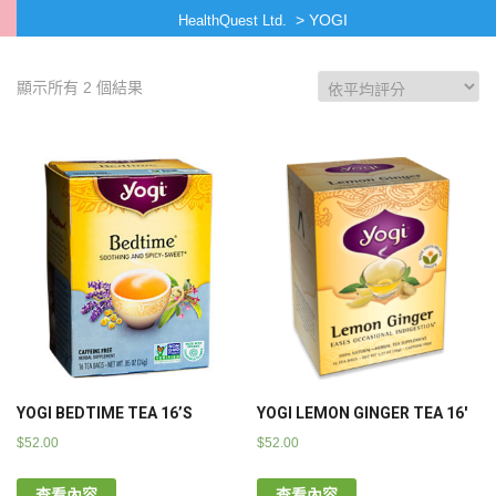
>
YOGI
HealthQuest Ltd.
顯示所有 2 個結果
YOGI BEDTIME TEA 16’S
YOGI LEMON GINGER TEA 16′
$
52.00
$
52.00
查看內容
查看內容