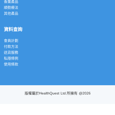
香薰產品
順勢療法
其他產品
資料查詢
會員計劃
付款方法
送貨服務
私隱條例
使用條款
版權屬於HealthQuest Ltd.所擁有 @2026