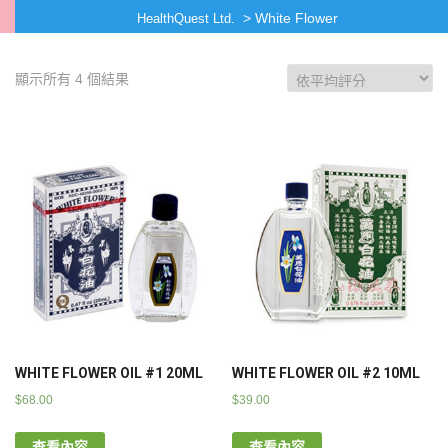
>
White Flower
HealthQuest Ltd.
顯示所有 4 個結果
WHITE FLOWER OIL #1 20ML
WHITE FLOWER OIL #2 10ML
$
68.00
$
39.00
查看內容
查看內容