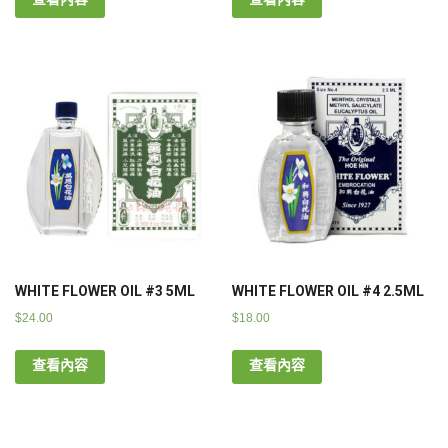
WHITE FLOWER OIL #3 5ML
WHITE FLOWER OIL #4 2.5ML
$
24.00
$
18.00
查看內容
查看內容