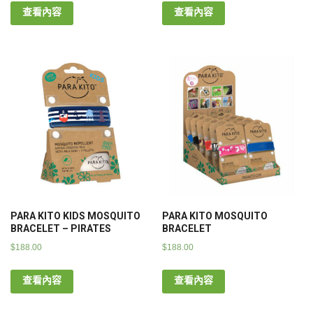
查看內容
查看內容
PARA KITO KIDS MOSQUITO
PARA KITO MOSQUITO
BRACELET – PIRATES
BRACELET
$
188.00
$
188.00
查看內容
查看內容