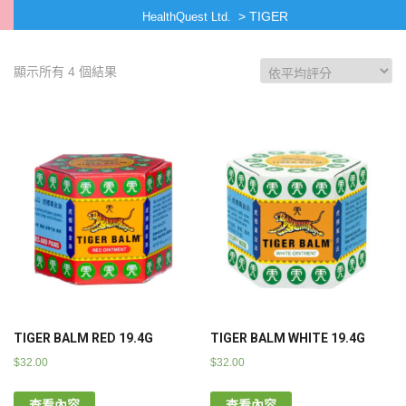
>
TIGER
HealthQuest Ltd.
顯示所有 4 個結果
TIGER BALM RED 19.4G
TIGER BALM WHITE 19.4G
$
32.00
$
32.00
查看內容
查看內容