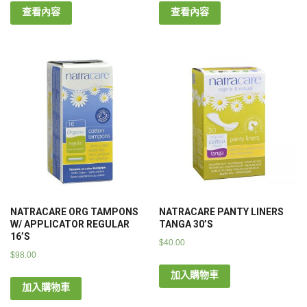
查看內容
查看內容
NATRACARE ORG TAMPONS
NATRACARE PANTY LINERS
W/ APPLICATOR REGULAR
TANGA 30’S
16’S
$
40.00
$
98.00
加入購物車
加入購物車