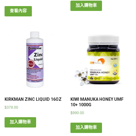
加入購物車
查看內容
KIRKMAN ZINC LIQUID 16OZ
KIWI MANUKA HONEY UMF
10+ 1000G
$
378.00
$
990.00
加入購物車
加入購物車