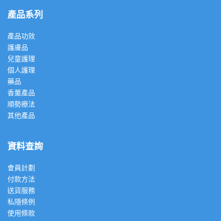
產品系列
產品功效
護膚品
兒童護理
個人護理
藥品
香薰產品
順勢療法
其他產品
資料查詢
會員計劃
付款方法
送貨服務
私隱條例
使用條款