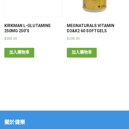
KIRKMAN L-GLUTAMINE
MEGNATURALS VITAMIN
250MG 250’S
D3&K2 60 SOFTGELS
$
388.00
$
198.00
加入購物車
加入購物車
關於健樂