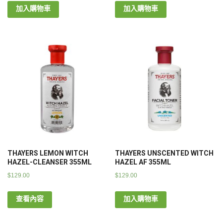
加入購物車
加入購物車
THAYERS LEMON WITCH
THAYERS UNSCENTED WITCH
HAZEL-CLEANSER 355ML
HAZEL AF 355ML
$
129.00
$
129.00
查看內容
加入購物車