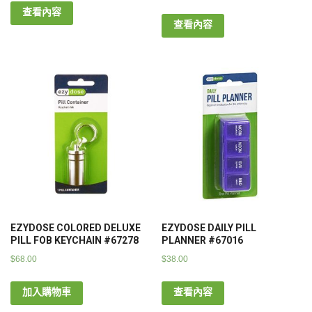
查看內容
查看內容
EZYDOSE COLORED DELUXE
EZYDOSE DAILY PILL
PILL FOB KEYCHAIN #67278
PLANNER #67016
$
68.00
$
38.00
加入購物車
查看內容