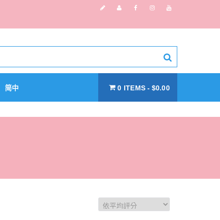
简中
0 ITEMS
$0.00