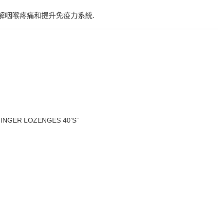
緩解咽喉疼痛和提升免疫力系統.
INGER LOZENGES 40’S”