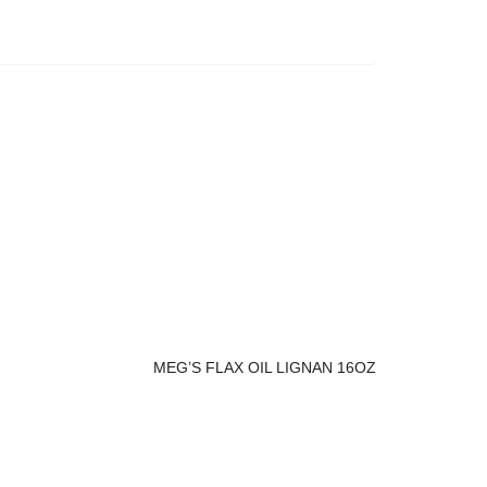
MEG’S FLAX OIL LIGNAN 16OZ