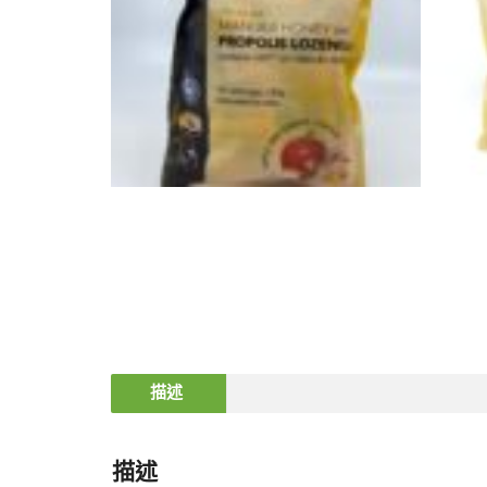
描述
描述