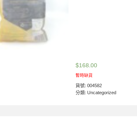
$
168.00
暫時缺貨
貨號:
004582
分類:
Uncategorized