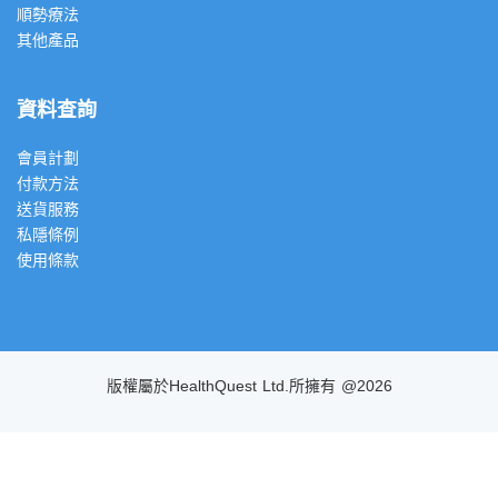
順勢療法
其他產品
資料查詢
會員計劃
付款方法
送貨服務
私隱條例
使用條款
版權屬於HealthQuest Ltd.所擁有 @2026