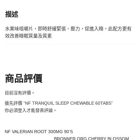
描述
水果味咀嚼片，即時舒緩緊張、壓力，促進入睡，此配方更有
效改善睡眠質量及質素
商品評價
目前沒有評價。
搶先評價 “NF TRANQUIL SLEEP CHEWABLE 60TABS”
你必須
登入
才能發表評論。
NF VALERIAN ROOT 300MG 90’S
BRONNER ORG CHERRY BLOSSOM