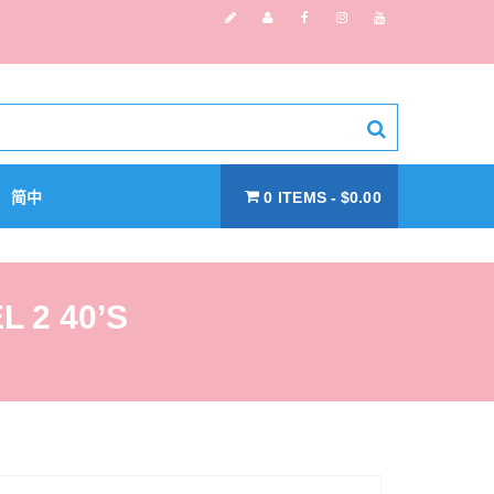
简中
0 ITEMS
$0.00
 2 40’S