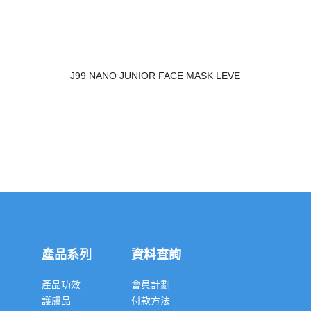
J99 NANO JUNIOR FACE MASK LEVE
產品系列
資料查詢
產品功效
會員計劃
護膚品
付款方法