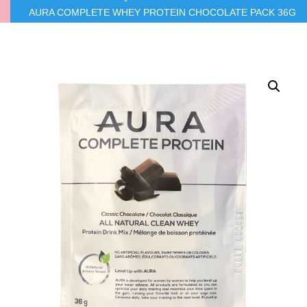
AURA COMPLETE WHEY PROTEIN CHOCOLATE PACK 36G