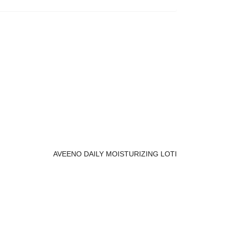
AVEENO DAILY MOISTURIZING LOTI