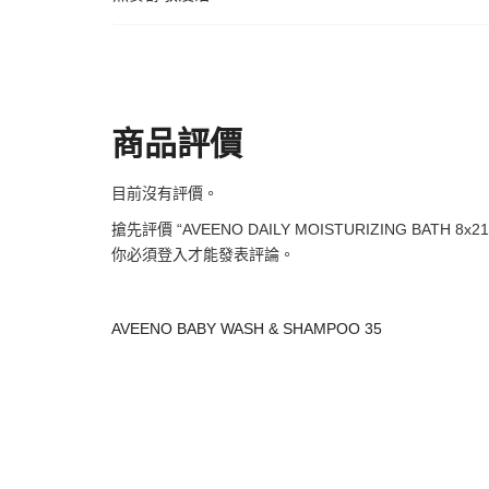
商品評價
目前沒有評價。
搶先評價 “AVEENO DAILY MOISTURIZING BATH 8x21
你必須
登入
才能發表評論。
AVEENO BABY WASH & SHAMPOO 35