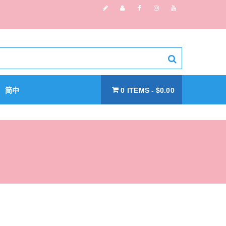
简中
0 ITEMS
$0.00