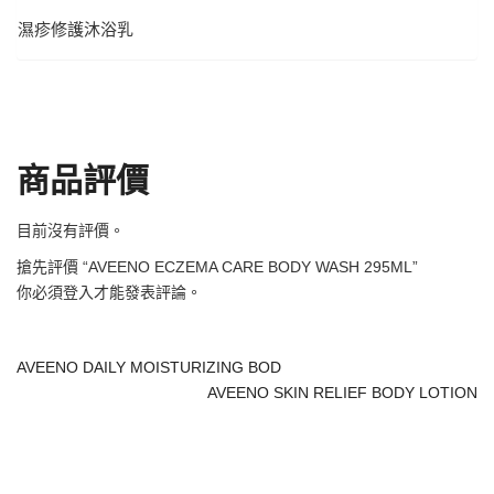
濕疹修護沐浴乳
商品評價
目前沒有評價。
搶先評價 “AVEENO ECZEMA CARE BODY WASH 295ML”
你必須
登入
才能發表評論。
AVEENO DAILY MOISTURIZING BOD
AVEENO SKIN RELIEF BODY LOTION