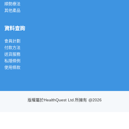
順勢療法
其他產品
資料查詢
會員計劃
付款方法
送貨服務
私隱條例
使用條款
版權屬於HealthQuest Ltd.所擁有 @2026