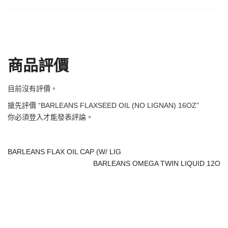
商品評價
目前沒有評價。
搶先評價 “BARLEANS FLAXSEED OIL (NO LIGNAN) 16OZ”
你必須
登入
才能發表評論。
BARLEANS FLAX OIL CAP (W/ LIG
BARLEANS OMEGA TWIN LIQUID 12O