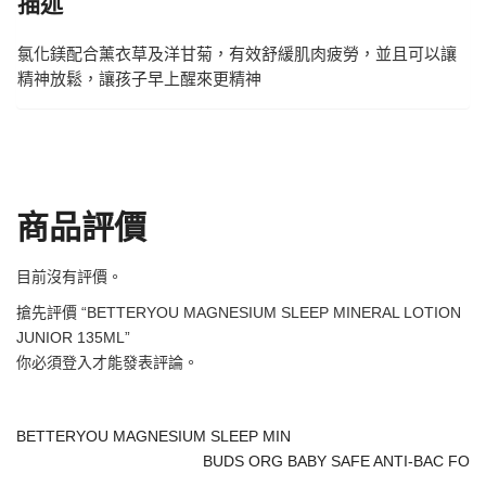
描述
氯化鎂配合薰衣草及洋甘菊，有效舒緩肌肉疲勞，並且可以讓
精神放鬆，讓孩子早上醒來更精神
商品評價
目前沒有評價。
搶先評價 “BETTERYOU MAGNESIUM SLEEP MINERAL LOTION
JUNIOR 135ML”
你必須
登入
才能發表評論。
BETTERYOU MAGNESIUM SLEEP MIN
BUDS ORG BABY SAFE ANTI-BAC FO