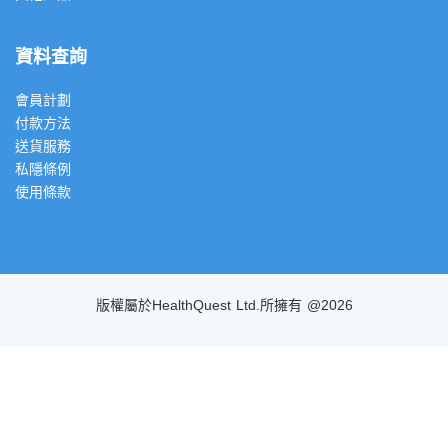
資料查詢
會員計劃
付款方法
送貨服務
私隱條例
使用條款
版權屬於HealthQuest Ltd.所擁有 @2026