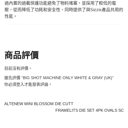
過內置的過載保護功能避免了物料堵塞，並採用了較低的電
壓，從而降低了功耗和安全性，同時提供了與Sizzix產品共用的
性能。
商品評價
目前沒有評價。
搶先評價 “BIG SHOT MACHINE ONLY WHITE & GRAY (UK)”
你必須
登入
才能發表評論。
ALTENEW MINI BLOSSOM DIE CUTT
FRAMELITS DIE SET 4PK OVALS SC