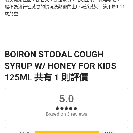
般稱為流行性感冒的情況及類似的上呼吸道感染。適用於1-11
歲兒童。
BOIRON STODAL COUGH
SYRUP W/ HONEY FOR KIDS
125ML
共有 1 則評價
5.0
Based on 3 reviews
評分
5.00
滿
分 5