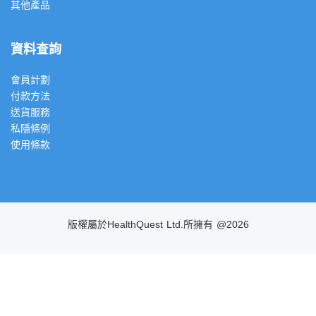
其他產品
資料查詢
會員計劃
付款方法
送貨服務
私隱條例
使用條款
版權屬於HealthQuest Ltd.所擁有 @2026