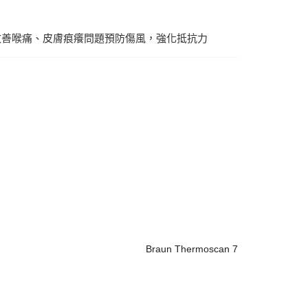
改善喉痛、皮膚痕癢問題預防傷風，強化抵抗力
Braun Thermoscan 7