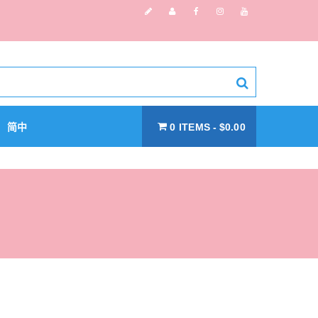
简中
0 ITEMS
$0.00