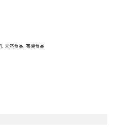
劑
,
天然食品
,
有機食品