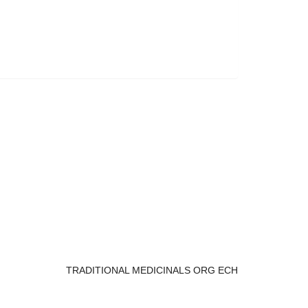
TRADITIONAL MEDICINALS ORG ECH