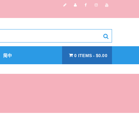
简中
0 ITEMS
$0.00