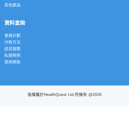
其他產品
資料查詢
會員計劃
付款方法
送貨服務
私隱條例
使用條款
版權屬於HealthQuest Ltd.所擁有 @2026