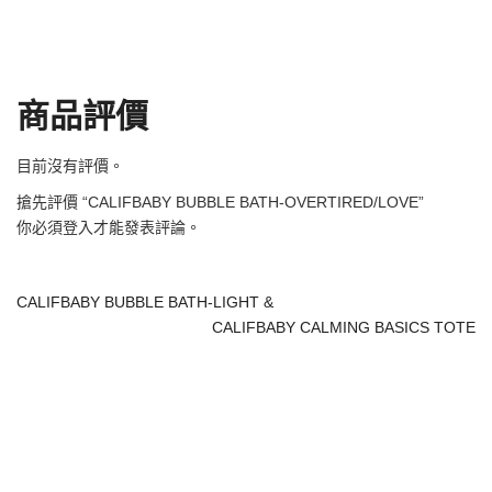
商品評價
目前沒有評價。
搶先評價 “CALIFBABY BUBBLE BATH-OVERTIRED/LOVE”
你必須
登入
才能發表評論。
CALIFBABY BUBBLE BATH-LIGHT &
CALIFBABY CALMING BASICS TOTE