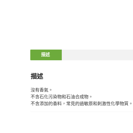
描述
描述
沒有香氣。
不含石化污染物和石油合成物。
不含添加的香料，常見的過敏原和刺激性化學物質。