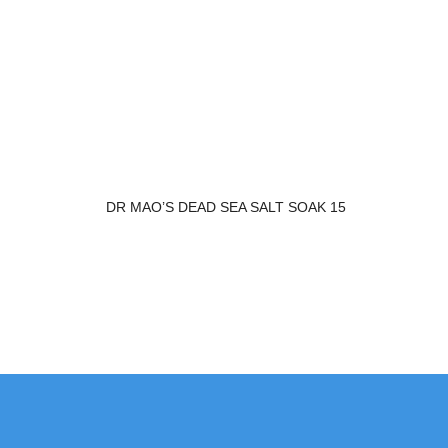
DR MAO’S DEAD SEA SALT SOAK 15