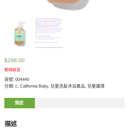
$
298.00
暫時缺貨
貨號:
004440
分類:
c
,
California Baby
,
兒童洗髮沐浴產品
,
兒童護理
描述
描述