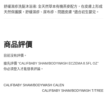
舒緩濕疹洗髮沐浴液: 全天然草本有機燕麥配方，在皮膚上形成
天然保護膜，舒緩濕疹、尿布疹、問題皮膚 *適合初生嬰兒。
商品評價
目前沒有評價。
搶先評價 “CALIFBABY SHAM/BODYWASH ECZEMA 8.5FL OZ”
你必須
登入
才能發表評論。
CALIFBABY SHAM/BODYWASH CALEN
CALIFBABY SHAM/BODYWASH T/TREE