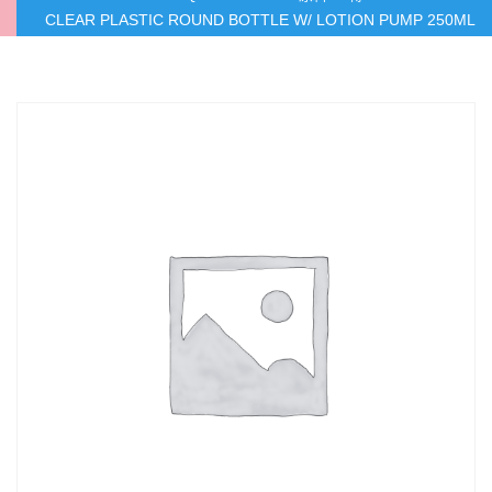
CLEAR PLASTIC ROUND BOTTLE W/ LOTION PUMP 250ML