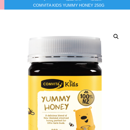
COMVITA KIDS YUMMY HONEY 250G