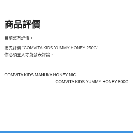
商品評價
目前沒有評價。
搶先評價 “COMVITA KIDS YUMMY HONEY 250G”
你必須
登入
才能發表評論。
COMVITA KIDS MANUKA HONEY NIG
COMVITA KIDS YUMMY HONEY 500G