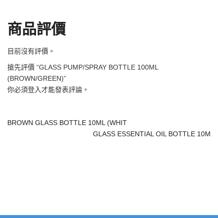
商品評價
目前沒有評價。
搶先評價 “GLASS PUMP/SPRAY BOTTLE 100ML
(BROWN/GREEN)”
你必須
登入
才能發表評論。
BROWN GLASS BOTTLE 10ML (WHIT
GLASS ESSENTIAL OIL BOTTLE 10M