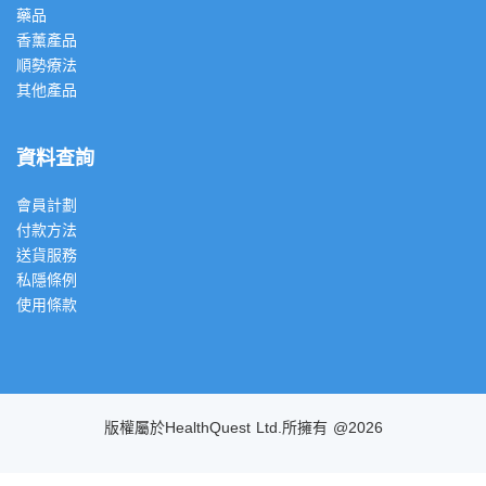
藥品
香薰產品
順勢療法
其他產品
資料查詢
會員計劃
付款方法
送貨服務
私隱條例
使用條款
版權屬於HealthQuest Ltd.所擁有 @2026