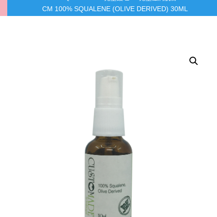
CM 100% SQUALENE (OLIVE DERIVED) 30ML