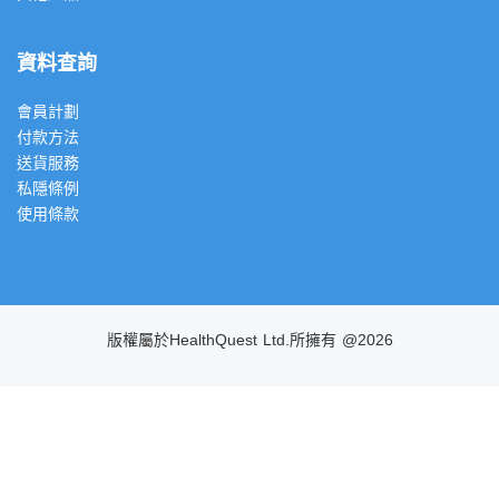
資料查詢
會員計劃
付款方法
送貨服務
私隱條例
使用條款
版權屬於HealthQuest Ltd.所擁有 @2026