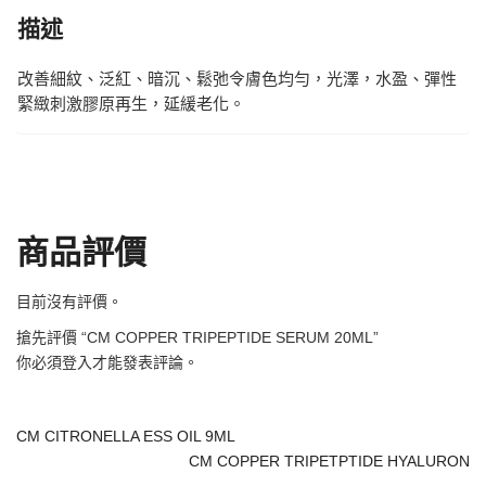
描述
改善細紋、泛紅、暗沉、鬆弛令膚色均勻，光澤，水盈、彈性
緊緻刺激膠原再生，延緩老化。
商品評價
目前沒有評價。
搶先評價 “CM COPPER TRIPEPTIDE SERUM 20ML”
你必須
登入
才能發表評論。
CM CITRONELLA ESS OIL 9ML
CM COPPER TRIPETPTIDE HYALURON