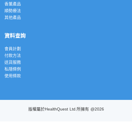
香薰產品
順勢療法
其他產品
資料查詢
會員計劃
付款方法
送貨服務
私隱條例
使用條款
版權屬於HealthQuest Ltd.所擁有 @2026