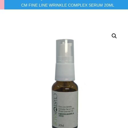
CM FINE LINE WRINKLE COMPLEX SERUM 20ML