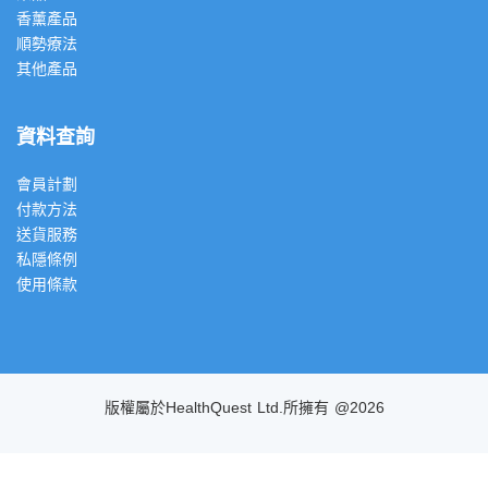
香薰產品
順勢療法
其他產品
資料查詢
會員計劃
付款方法
送貨服務
私隱條例
使用條款
版權屬於HealthQuest Ltd.所擁有 @2026