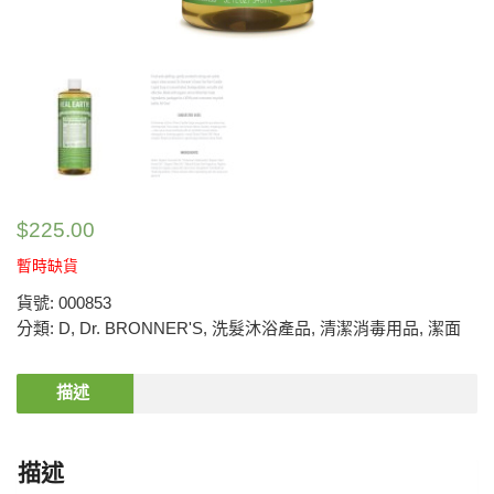
$
225.00
暫時缺貨
貨號:
000853
分類:
D
,
Dr. BRONNER'S
,
洗髮沐浴產品
,
清潔消毒用品
,
潔面
描述
描述