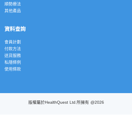
順勢療法
其他產品
資料查詢
會員計劃
付款方法
送貨服務
私隱條例
使用條款
版權屬於HealthQuest Ltd.所擁有 @2026