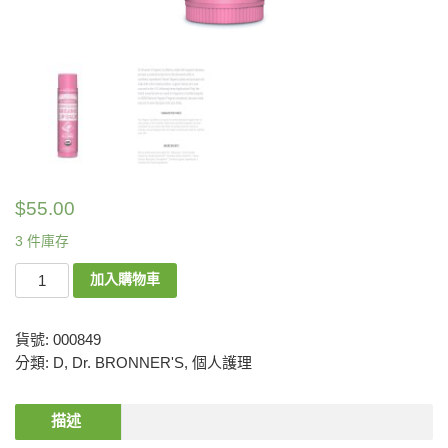
$
55.00
3 件庫存
加入購物車
貨號:
000849
分類:
D
,
Dr. BRONNER'S
,
個人護理
描述