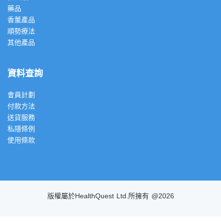
藥品
香薰產品
順勢療法
其他產品
資料查詢
會員計劃
付款方法
送貨服務
私隱條例
使用條款
版權屬於HealthQuest Ltd.所擁有 @2026