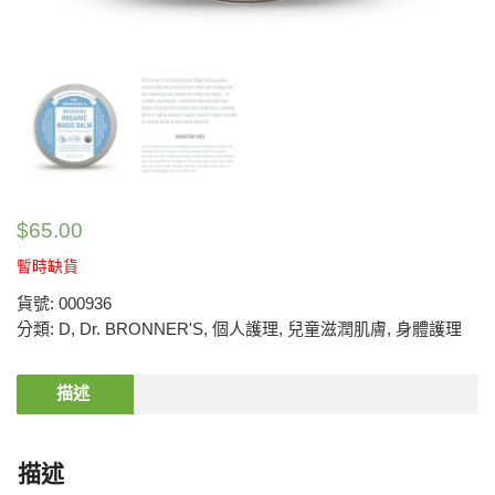
$
65.00
暫時缺貨
貨號:
000936
分類:
D
,
Dr. BRONNER'S
,
個人護理
,
兒童滋潤肌膚
,
身體護理
描述
描述