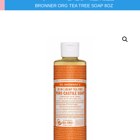
BRONNER ORG TEA TREE SOAP 8OZ