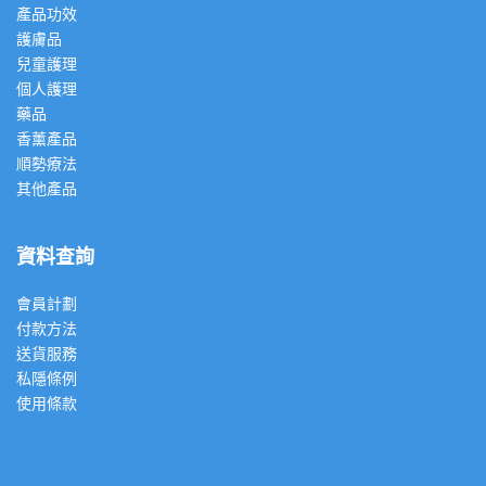
產品功效
護膚品
兒童護理
個人護理
藥品
香薰產品
順勢療法
其他產品
資料查詢
會員計劃
付款方法
送貨服務
私隱條例
使用條款