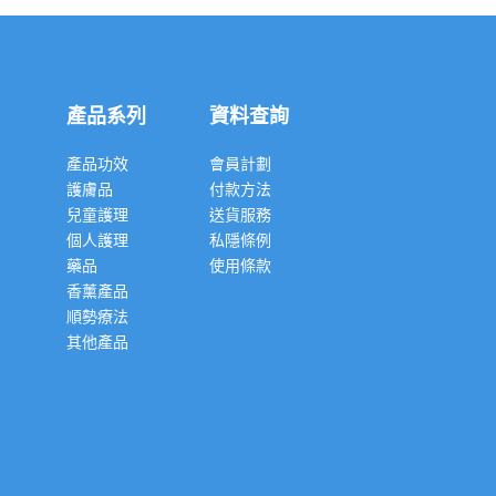
產品系列
資料查詢
產品功效
會員計劃
護膚品
付款方法
兒童護理
送貨服務
個人護理
私隱條例
藥品
使用條款
香薰產品
順勢療法
其他產品