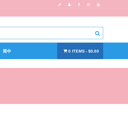
简中
0 ITEMS
$0.00