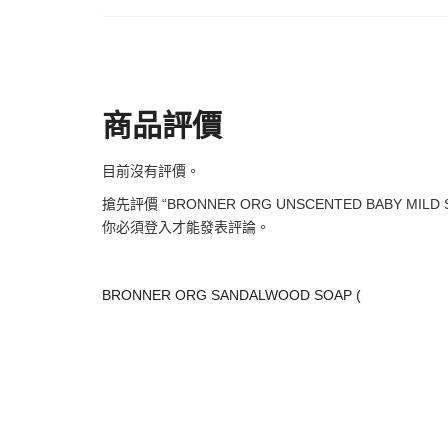
商品評價
目前沒有評價。
搶先評價 “BRONNER ORG UNSCENTED BABY MILD 
你必須
登入
才能發表評論。
BRONNER ORG SANDALWOOD SOAP (