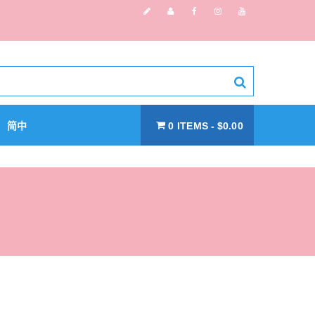
简中
0 ITEMS
$0.00