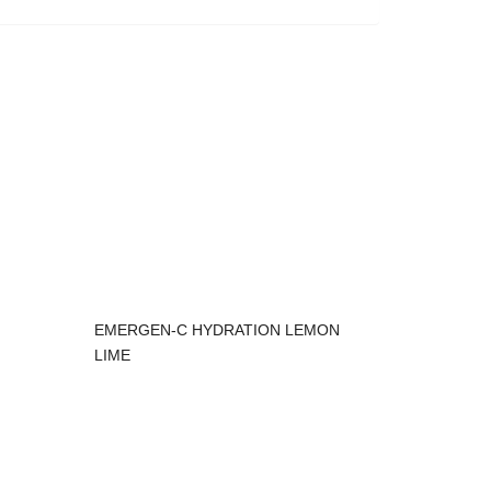
EMERGEN-C HYDRATION LEMON
LIME