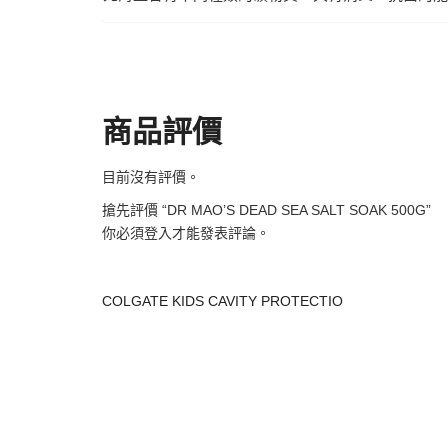
商品評價
目前沒有評價。
搶先評價 “DR MAO’S DEAD SEA SALT SOAK 500G”
你必須
登入
才能發表評論。
COLGATE KIDS CAVITY PROTECTIO